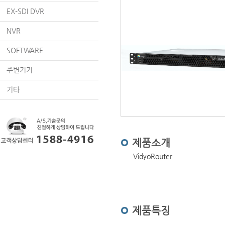
EX-SDI DVR
NVR
SOFTWARE
주변기기
기타
제품소개
VidyoRouter
제품특징