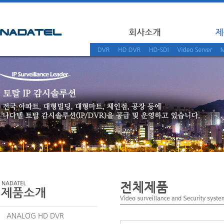
전체제품
ANALOG HD DVR