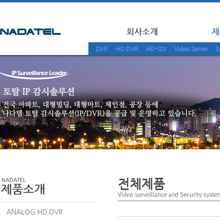
전체제품
ANALOG HD DVR