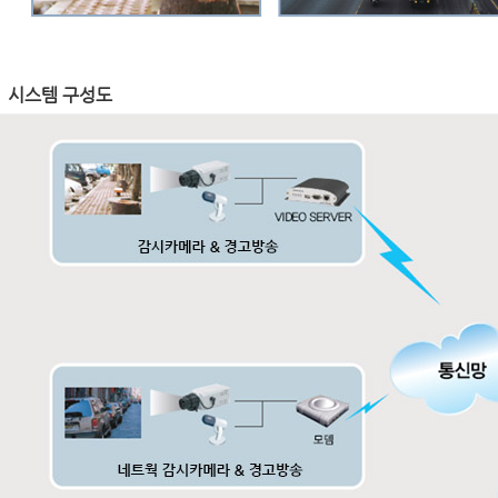
시스템 구성도