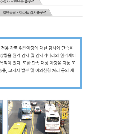
 주정차 무인단속 솔루션
일반공장 / 아파트 감시솔루션
 전용 차로 위반차량에 대한 감시와 단속을
로상황을 원격 감시 및 감시카메라의 원격제어
적이 있다. 또한 단속 대상 차량을 자동 또
출, 고지서 발부 및 이의신청 처리 등의 제